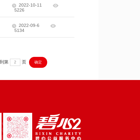
2022-10-11
5226
2022-09-6
5134
到第
页