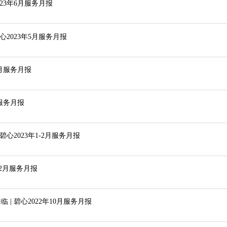
23年6月服务月报
2023年5月服务月报
4月服务月报
月服务月报
心2023年1-2月服务月报
12月服务月报
 碧心2022年10月服务月报