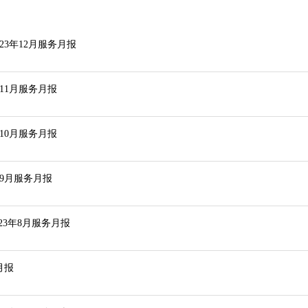
23年12月服务月报
年11月服务月报
年10月服务月报
年9月服务月报
23年8月服务月报
月报