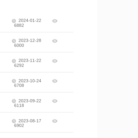
2024-01-22
6882
2023-12-28
6000
2023-11-22
6292
2023-10-24
6708
2023-09-22
6118
2023-08-17
6902