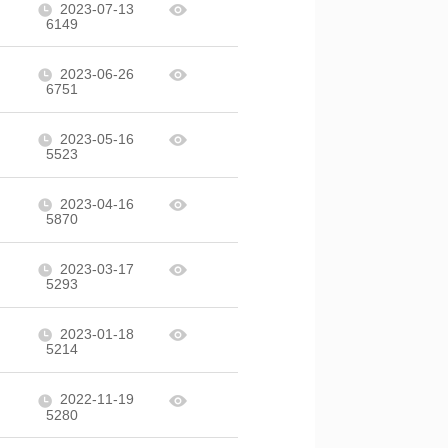
2023-07-13
6149
2023-06-26
6751
2023-05-16
5523
2023-04-16
5870
2023-03-17
5293
2023-01-18
5214
2022-11-19
5280