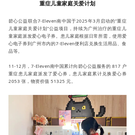
重症儿童家庭关爱计划
碧心公益联合7-Eleven南中国于2025年3月启动的“重症
儿童家庭关爱计划”公益项目，持续为广州治疗的重症儿
童家庭派发爱心电子券。患儿家庭根据日常所需，使用爱
心电子券到广州市内的7-Eleven便利店兑换生活用品、食
品等。
11-12月，7-Eleven南中国累计向碧心公益服务的 817 户
重症患儿家庭派发了爱心券，患儿家庭累计兑换爱心券
2053 张，物资价值 51325 元。