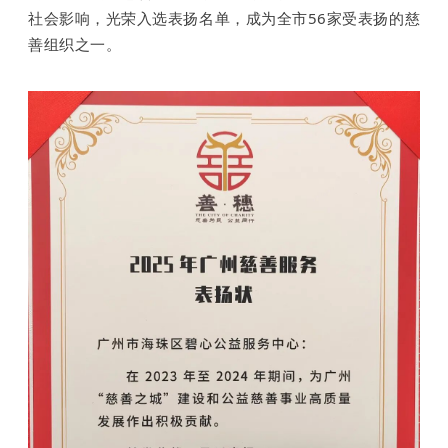
社会影响，光荣入选表扬名单，成为全市56家受表扬的慈
善组织之一。