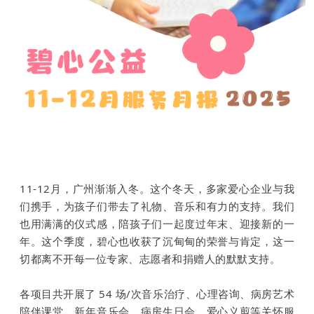
11-12月，广州渐渐入冬。这个冬天，多家爱心企业与我
们携手，为孩子们带去了礼物、音乐和有力的支持。
我们
也用满满的仪式感，陪孩子们一起度过年末、迎接新的一
年。
这个季度，碧心也收获了沉甸甸的荣誉与肯定，这一
切都离不开每一位专家、志愿者和捐赠人的默默支持。
各项目共开展了 54 场/次音乐治疗、心理咨询、病房艺术
陪伴课堂、新年音乐会、病房生日会、爱心义剪等关怀服