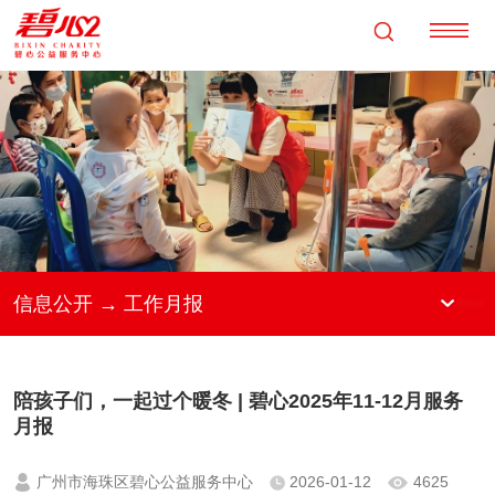
信息公开 → 工作月报
陪孩子们，一起过个暖冬 | 碧心2025年11-12月服务
月报
广州市海珠区碧心公益服务中心
2026-01-12
4625