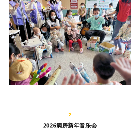
2
2026病房新年音乐会