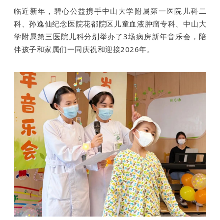
临近新年，碧心公益携手中山大学附属第一医院儿科二
科、孙逸仙纪念医院花都院区儿童血液肿瘤专科、中山大
学附属第三医院儿科分别举办了3场病房新年音乐会，陪
伴孩子和家属们一同庆祝和迎接2026年。