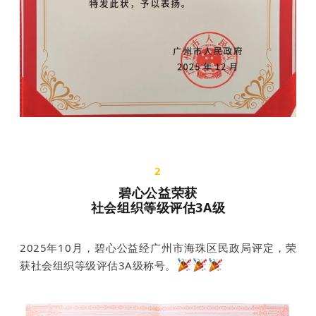
2
碧心公益荣获
社会组织等级评估3A级
2025年10月，碧心公益经广州市海珠区民政局评定，荣
获社会组织等级评估3A级称号。