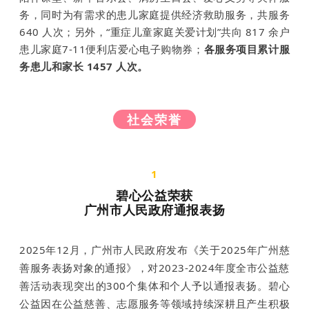
务，同时为有需求的患儿家庭提供经济救助服务，共服务
640 人次；另外，“重症儿童家庭关爱计划”共向 817 余户
患儿家庭7-11便利店爱心电子购物券；
各服务项目累计服
务患儿和家长 1457 人次。
社会荣誉
1
碧心公益荣获
广州市人民政府通报表扬
2025年12月，广州市人民政府发布《关于2025年广州慈
善服务表扬对象的通报》，对2023-2024年度全市公益慈
善活动表现突出的300个集体和个人予以通报表扬。碧心
公益因在公益慈善、志愿服务等领域持续深耕且产生积极