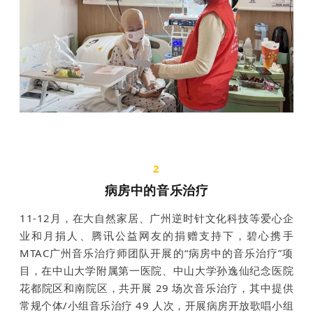
2
病房中的音乐治疗
11-12月，
在大自然家居、广州逆时针文化科技等爱心企
业和月捐人、腾讯公益网友的捐赠支持下，碧心携手
MTAC广州音乐治疗师团队开展的“病房中的音乐治疗”项
目，在中山大学附属第一医院、中山大学孙逸仙纪念医院
花都院区和南院区，共开展 29 场次音乐治疗，其中提供
常规个体/小组音乐治疗 49 人次，开展病房开放歌唱小组