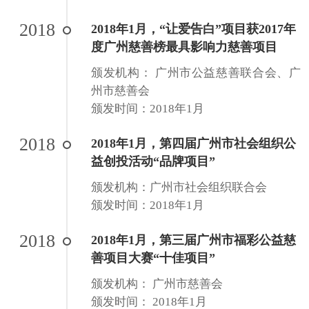
2018
2018年1月，“让爱告白”项目获2017年
度广州慈善榜最具影响力慈善项目
颁发机构： 广州市公益慈善联合会、广
州市慈善会
颁发时间：2018年1月
2018
2018年1月，第四届广州市社会组织公
益创投活动“品牌项目”
颁发机构：广州市社会组织联合会
颁发时间：2018年1月
2018
2018年1月，第三届广州市福彩公益慈
善项目大赛“十佳项目”
颁发机构： 广州市慈善会
颁发时间： 2018年1月