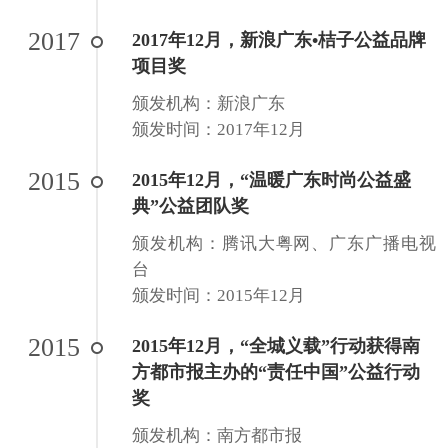
2017
2017年12月，新浪广东•桔子公益品牌
项目奖
颁发机构：新浪广东
颁发时间：2017年12月
2015
2015年12月，“温暖广东时尚公益盛
典”公益团队奖
颁发机构：腾讯大粤网、广东广播电视
台
颁发时间：2015年12月
2015
2015年12月，“全城义载”行动获得南
方都市报主办的“责任中国”公益行动
奖
颁发机构：南方都市报