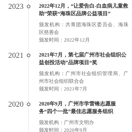
2023
2022年12月，“让爱告白-白血病儿童救
助”荣获“海珠区品牌公益项目”
颁发机构：共青团海珠区委员会、海珠
区慈善会
颁发时间：2022年12月
2021
2021年7月，第七届广州市社会组织公
益创投活动”品牌项目“奖
颁发机构：广州市社会组织管理局、广
州市社会组织联合会
颁发时间：2021年7月
2020
2020年9月，广州市学雷锋志愿服
务“四个一批”最佳志愿服务组织
颁发机构：广州市文明办
颁发时间：2020年9月