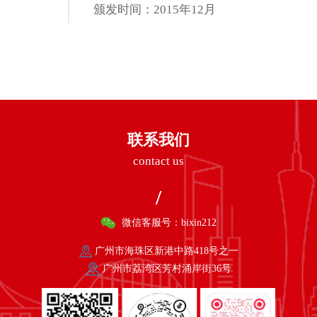
颁发时间：2015年12月
联系我们
contact us
/
微信客服号：bixin212
广州市海珠区新港中路418号之一
广州市荔湾区芳村涌岸街36号