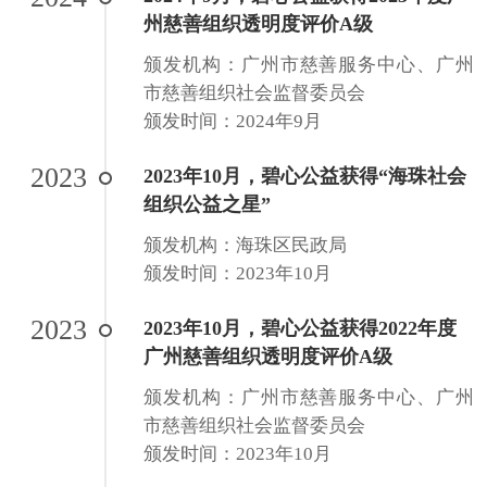
州慈善组织透明度评价A级
颁发机构：广州市慈善服务中心、广州
市慈善组织社会监督委员会
颁发时间：2024年9月
2023
2023年10月，碧心公益获得“海珠社会
组织公益之星”
颁发机构：海珠区民政局
颁发时间：2023年10月
2023
2023年10月，碧心公益获得2022年度
广州慈善组织透明度评价A级
颁发机构：广州市慈善服务中心、广州
市慈善组织社会监督委员会
颁发时间：2023年10月