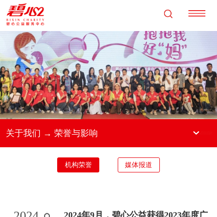
关于我们 → 荣誉与影响
机构荣誉
媒体报道
2024
2024年9月，碧心公益获得2023年度广