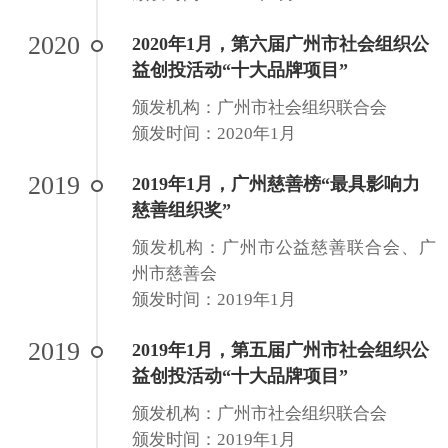
2020
2020年1月，第六届广州市社会组织公
益创投活动“十大品牌项目”
颁发机构：广州市社会组织联合会
颁发时间：2020年1月
2019
2019年1月，广州慈善榜“最具影响力
慈善组织奖”
颁发机构：广州市公益慈善联合会、广
州市慈善会
颁发时间：2019年1月
2019
2019年1月，第五届广州市社会组织公
益创投活动“十大品牌项目”
颁发机构：广州市社会组织联合会
颁发时间：2019年1月