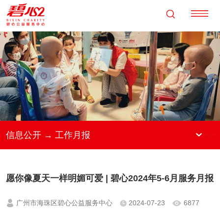
信息公开 → 工作月报
愿你像夏天一样明媚可爱 | 碧心2024年5-6月服务月报
广州市海珠区碧心公益服务中心
2024-07-23
6877