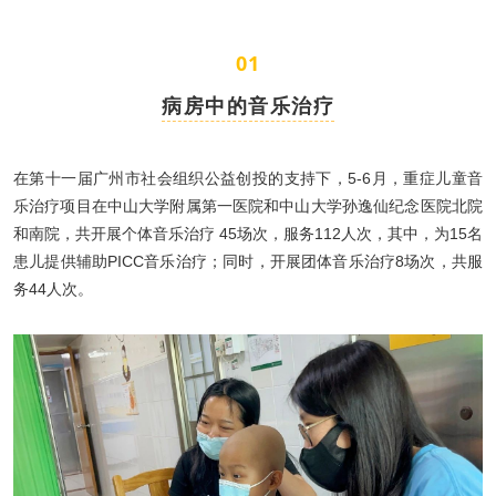
0
1
病房中的音乐治疗
在第十一届广州市社会组织公益创投的支持下，5-6月，重症儿童音
乐治疗项目在中山大学附属第一医院和中山大学孙逸仙纪念医院北院
和南院，共开展个体音乐治疗 45场次，服务112人次，其中，为15名
患儿提供辅助PICC音乐治疗；同时，开展团体音乐治疗8场次，共服
务44人次。