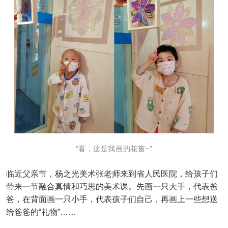
“看，这是我画的花窗~”
临近父亲节，杨之光美术张老师来到省人民医院，给孩子们
带来一节融合真情和巧思的美术课。先画一只大手，代表爸
爸，在背面画一只小手，代表孩子们自己，再画上一些想送
给爸爸的“礼物”……