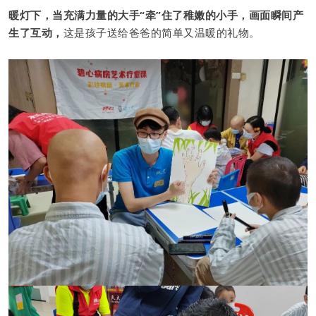
暖灯下，当充满力量的大手“牵”住了稚嫩的小手，画面瞬间产
生了互动，
这是孩子送给爸爸的简单又温暖的礼物。