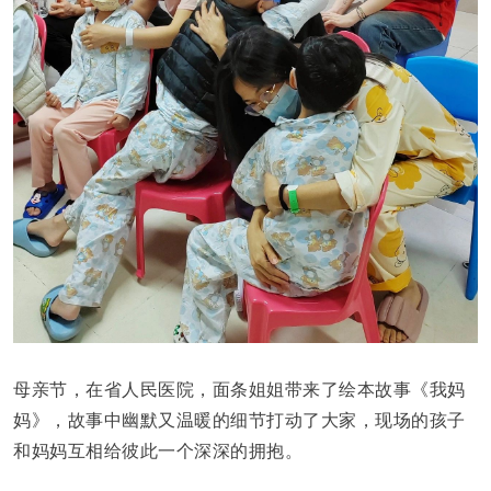
母亲节，在省人民医院，面条姐姐带来了绘本故事《我妈
妈》，故事中幽默又温暖的细节打动了大家，现场的孩子
和妈妈互相给彼此一个深深的拥抱。