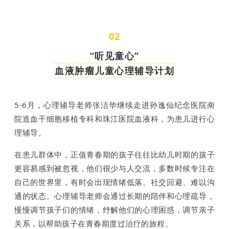
02
“听见童心”
血液肿瘤儿童心理辅导计划
5-6月，心理辅导老师张洁华继续走进孙逸仙纪念医院南
院造血干细胞移植专科和珠江医院血液科，为患儿进行心
理辅导。
在患儿群体中，正值青春期的孩子往往比幼儿时期的孩子
更容易感到被忽视，他们很少与人交流，多数时候专注在
自己的世界里，有时会出现情绪低落、社交回避、难以沟
通的状态。心理辅导老师会通过长期的陪伴和心理疏导，
慢慢调节孩子们的情绪，纾解他们的心理困惑，调节亲子
关系，以帮助孩子在青春期度过治疗的旅程。