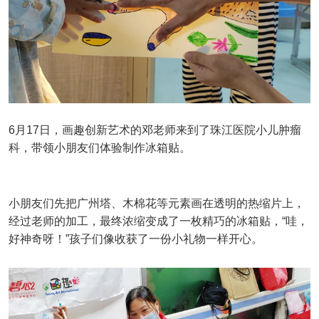
6月17日，画趣创新艺术的邓老师来到了珠江医院小儿肿瘤
科，带领小朋友们体验制作冰箱贴。
小朋友们先把广州塔、木棉花等元素画在透明的热缩片上，
经过老师的加工，最终浓缩变成了一枚精巧的冰箱贴，“哇，
好神奇呀！”孩子们像收获了一份小礼物一样开心。