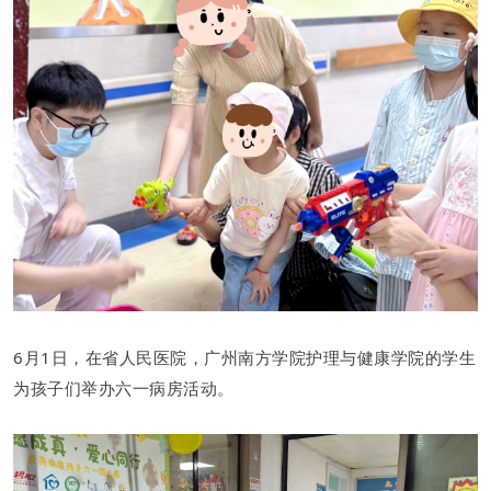
6月1日，在省人民医院，广州南方学院护理与健康学院的学生
为孩子们举办六一病房活动。