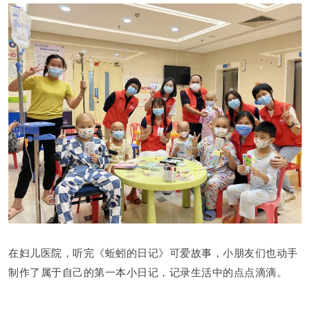
在妇儿医院，听完《蚯蚓的日记》可爱故事，小朋友们也动手
制作了属于自己的第一本小日记，记录生活中的点点滴滴。