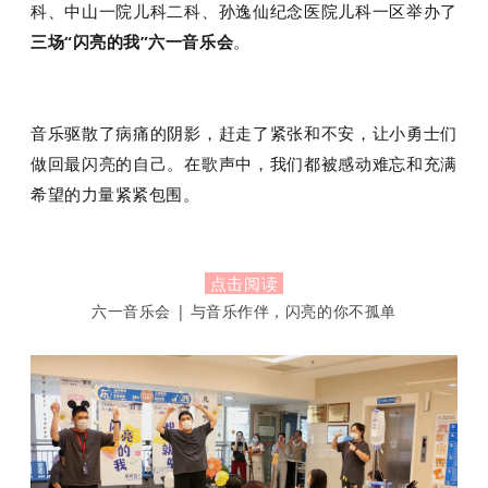
科、中山一院儿科二科、孙逸仙纪念医院儿科一区举办了
三场“闪亮的我”六一音乐会
。
音乐驱散了病痛的阴影，赶走了紧张和不安，让小勇士们
做回最闪亮的自己。在歌声中，我们都被感动难忘和充满
希望的力量紧紧包围。
点击阅读
六一音乐会 | 与音乐作伴，闪亮的你不孤单