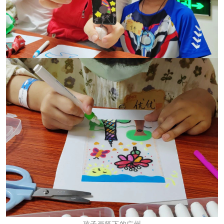
孩子画笔下的广州