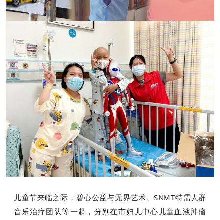
儿童节来临之际，碧心公益与无界艺术、SNMT特需人群
音乐治疗团队等一起，分别在市妇儿中心儿童血液肿瘤