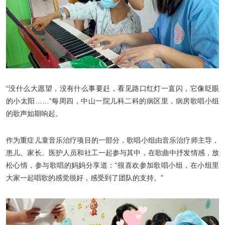
“没什么大愿望，没有什么事要赶，看见路口红灯一直闪，它像眨眼
的小太阳……”每周四，中山一院儿科二科的病区里，病房歌唱小组
的歌声如期响起。
作为重症儿童音乐治疗项目的一部分，歌唱小组由音乐治疗师主导，
患儿、家长、医护人员和社工一起参与其中，在歌曲中抒发情感，放
松心情，参与歌唱的妈妈分享道：“很喜欢参加歌唱小组，在小组里
大家一起唱歌的感觉很好，感受到了团队的支持。”