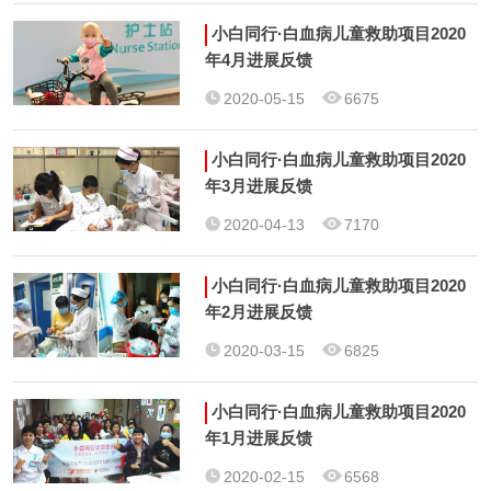
小白同行·白血病儿童救助项目2020
年4月进展反馈
2020-05-15
6675
小白同行·白血病儿童救助项目2020
年3月进展反馈
2020-04-13
7170
小白同行·白血病儿童救助项目2020
年2月进展反馈
2020-03-15
6825
小白同行·白血病儿童救助项目2020
年1月进展反馈
2020-02-15
6568