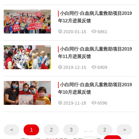
小白同行·白血病儿童救助项目2019
年12月进展反馈
2020-01-16
6861
小白同行·白血病儿童救助项目2019
年11月进展反馈
2019-12-15
6909
小白同行·白血病儿童救助项目2019
年10月进展反馈
2019-11-18
6596
<
1
2
3
2
>
… …