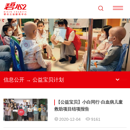
信息公开 → 公益宝贝计划
【公益宝贝】小白同行·白血病儿童
救助项目结项报告
2020-12-04
9161