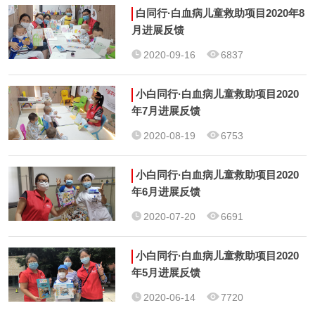
白同行·白血病儿童救助项目2020年8
月进展反馈
2020-09-16
6837
小白同行·白血病儿童救助项目2020
年7月进展反馈
2020-08-19
6753
小白同行·白血病儿童救助项目2020
年6月进展反馈
2020-07-20
6691
小白同行·白血病儿童救助项目2020
年5月进展反馈
2020-06-14
7720